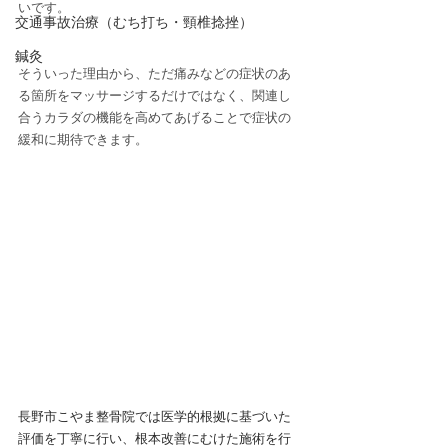
いです。
交通事故治療（むち打ち・頸椎捻挫）
鍼灸
そういった理由から、ただ痛みなどの症状のあ
る箇所をマッサージするだけではなく、関連し
合うカラダの機能を高めてあげることで症状の
緩和に期待できます。
長野市こやま整骨院では医学的根拠に基づいた
評価を丁寧に行い、根本改善にむけた施術を行