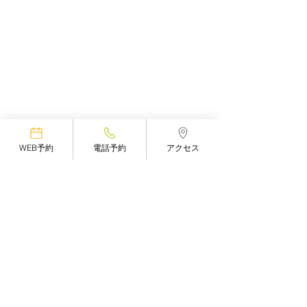
WEB予約
電話予約
アクセス