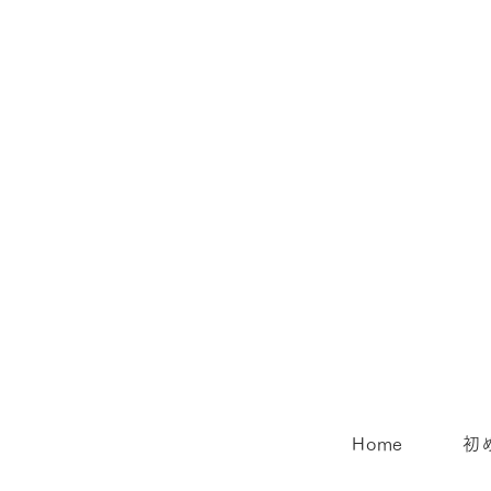
Home
初