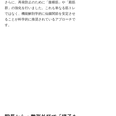
さらに、再発防止のために「腹横筋」や「殿筋
群」の強化を行いました。これも単なる筋トレ
ではなく、機能解剖学的に仙腸関節を安定させ
ることが科学的に推奨されているアプローチで
す。