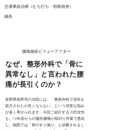
交通事故治療（むち打ち・頸椎捻挫）
鍼灸
腰痛施術ビフォーアフター
なぜ、整形外科で「骨に
異常なし」と言われた腰
痛が長引くのか？
長野県長野市の当院には、「整形外科で湿布を
処方されたが良くならない」という切実な悩み
が多く寄せられます。今回ご紹介する30代女性
も、10年前からの慢性腰痛が稲刈り作業で悪化
し、病院では「骨のすり減り」と診断されまし