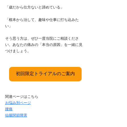
「歳だから仕方ないと諦めている」
「根本から治して、趣味や仕事に打ち込みた
い」
そう思う方は、ぜひ一度当院にご相談くださ
い。あなたの痛みの「本当の原因」を一緒に見
つけましょう。
初回限定トライアルのご案内
関連ページはこちら
お悩み別ページ
腰痛
仙腸関節障害