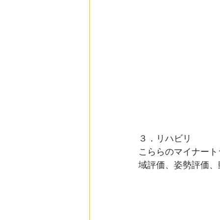
３．リハビリ
こららのマイナート
域評価、姿勢評価、