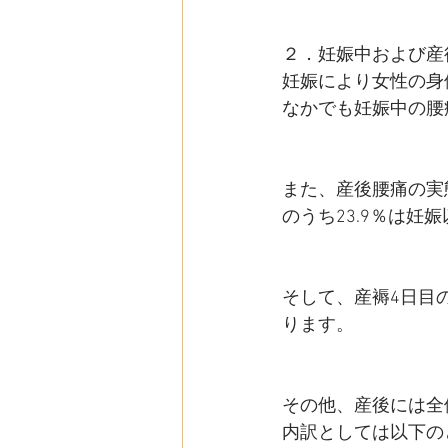
２．妊娠中および産
妊娠により女性の身
なかでも妊娠中の腰
また、産後腰痛の実
のうち23.9％は
そして、産褥4日目
ります。
その他、産後には全
内訳としては以下の