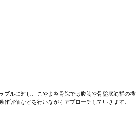
ラブルに対し、こやま整骨院では腹筋や骨盤底筋群の機
動作評価などを行いながらアプローチしていきます。