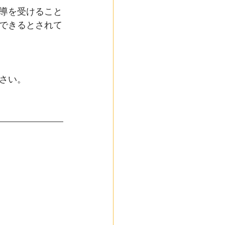
導を受けること
できるとされて
さい。