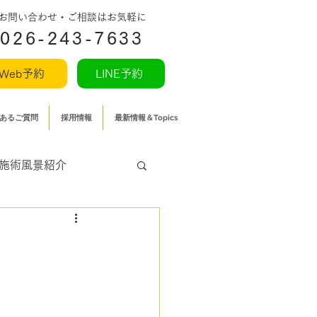
​お問い合わせ・ご相談はお気軽に
026-243-7633
Web予約
LINE予約
あるご質問
採用情報
最新情報＆Topics
施術風景紹介