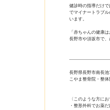
健診時の指導だけで
でマイナートラブル
います。
「赤ちゃんの健康は
長野市や須坂市で、
長野県長野市南長池76
こやま整骨院・整体
〈このような方にお
・整形外科でお薬だ