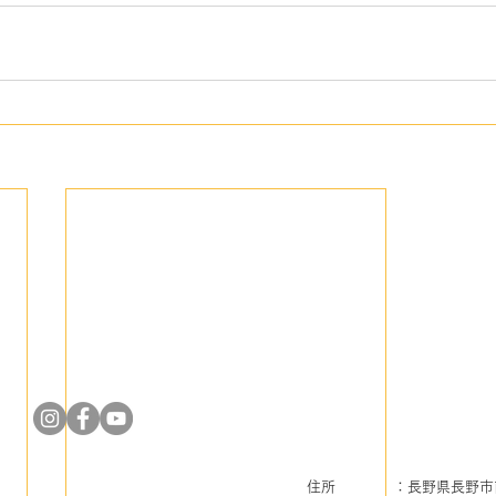
住所 ：長野県長野市南長