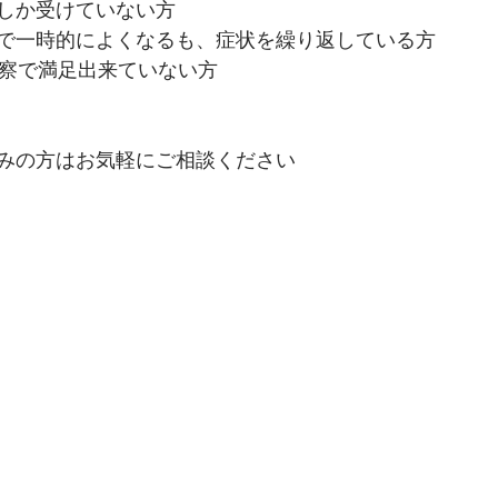
しか受けていない方
で一時的によくなるも、症状を繰り返している方
診察で満足出来ていない方
みの方はお気軽にご相談ください