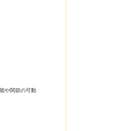
能や関節の可動