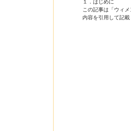
１．はじめに
この記事は「ウィメ
内容を引用して記載