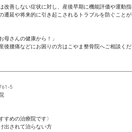
は改善しない症状に対し、産後早期に機能評価や運動指
の遷延や将来的に引き起こされるトラブルを防ぐことが
お母さんの健康から！」
産後腰痛などにお困りの方はこやま整骨院へご相談くだ
1-5
院
すすめの治療院です〉
け出されて治らない方