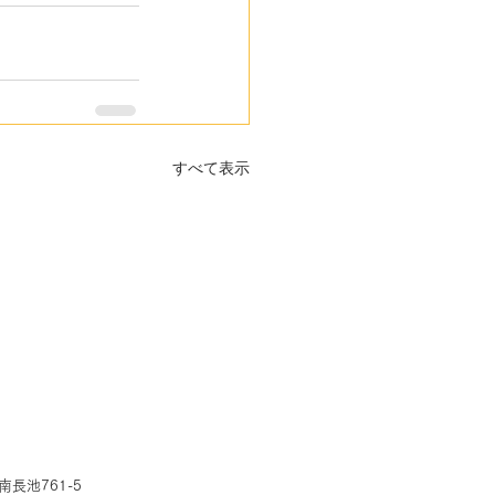
すべて表示
池761-5