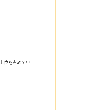
上位を占めてい