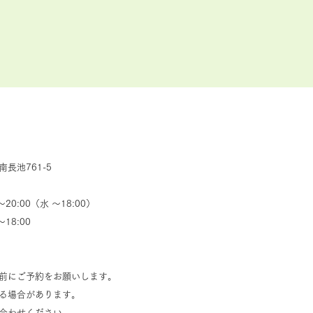
池761-5
0:00（水 ～18:00）
8:00
前にご予約をお願いします。
なる場合があります。
合わせください。​