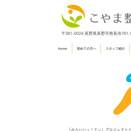
〒381-0024 長野県長野市南長池761-
Home
初めての方へ
スタッフ紹介
「みらいハッ！ケン」プロジェクト