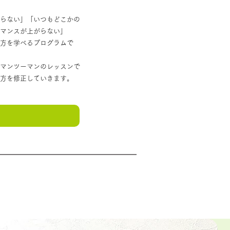
らない」「いつもどこかの
マンスが上がらない」
方を学べるプログラムで
マンツーマンのレッスンで
方を修正していきます。
る