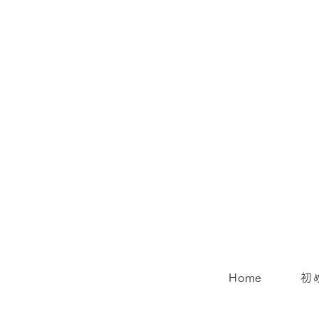
Home
初