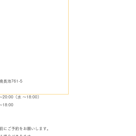
池761-5
0:00（水 ～18:00）
8:00
前にご予約をお願いします。