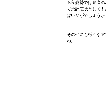
不良姿勢では頭痛の
で余計症状としても
はいかがでしょうか
その他にも様々なア
ね。