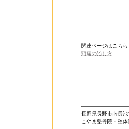
関連ページはこちら
頭痛の治し方
長野県長野市南長池76
こやま整骨院・整体