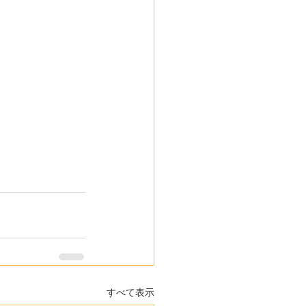
すべて表示