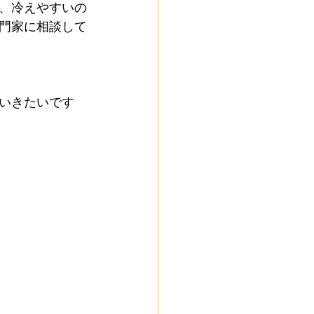
、冷えやすいの
門家に相談して
いきたいです