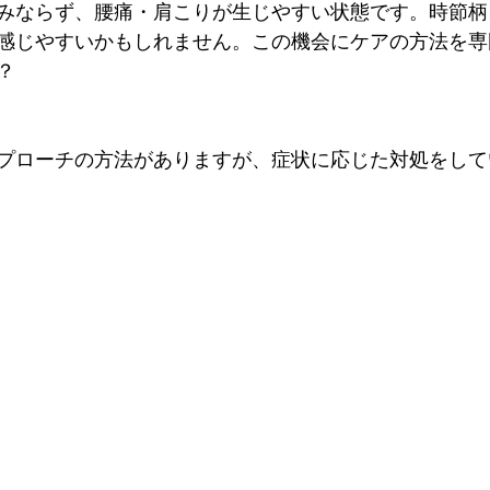
みならず、腰痛・肩こりが生じやすい状態です。時節柄
感じやすいかもしれません。この機会にケアの方法を専
？
プローチの方法がありますが、症状に応じた対処をして