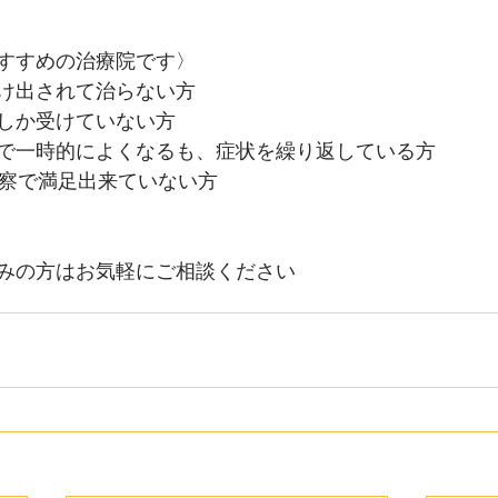
すすめの治療院です〉
け出されて治らない方
しか受けていない方
で一時的によくなるも、症状を繰り返している方
診察で満足出来ていない方
みの方はお気軽にご相談ください