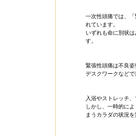
一次性頭痛では、「
れています。
いずれも命に別状は
す。
緊張性頭痛は不良姿
デスクワークなどで
入浴やストレッチ、
しかし、一時的によ
まうカラダの状況を