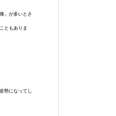
痛」が多いとさ
こともありま
姿勢になってし