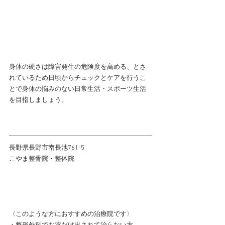
身体の硬さは障害発生の危険度を高める、とさ
れているため日頃からチェックとケアを行うこ
とで身体の悩みのない日常生活・スポーツ生活
を目指しましょう。
長野県長野市南長池761-5
こやま整骨院・整体院
〈このような方におすすめの治療院です〉