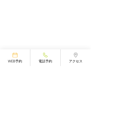
WEB予約
電話予約
アクセス