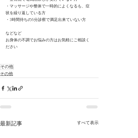
・マッサージや整体で一時的によくなるも、症
状を繰り返している方
・3時間待ちの5分診察で満足出来ていない方
などなど
お身体の不調でお悩みの方はお気軽にご相談く
ださい
その他
その他
すべて表示
最新記事