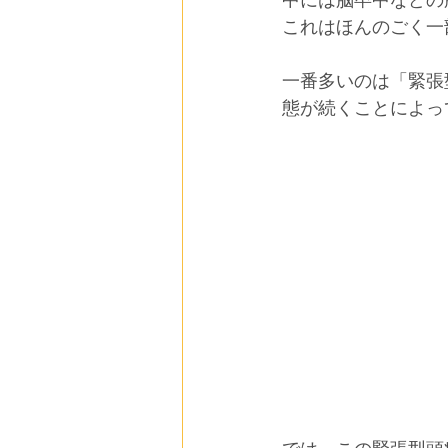
中には脳卒中などの
これはほんのごく一
一番多いのは「緊張
態が続くことによっ