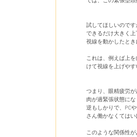
では、この緊張型頭
試してほしいのです
できるだけ大きく上
視線を動かしたとき
これは、例えば上を
けて視線を上げやす
つまり、眼精疲労が
肉が過緊張状態にな
逆もしかりで、PC
さん働かなくてはい
このような関係性が