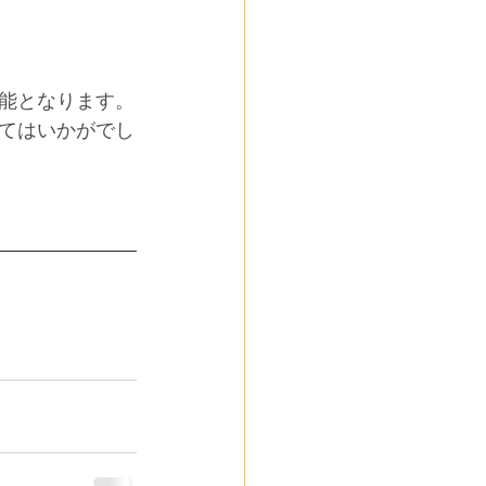
能となります。
てはいかがでし