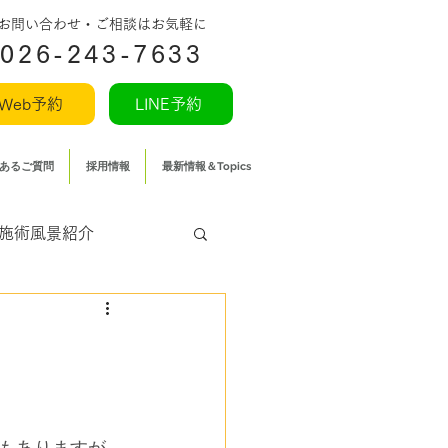
​お問い合わせ・ご相談はお気軽に
026-243-7633
Web予約
LINE予約
あるご質問
採用情報
最新情報＆Topics
施術風景紹介