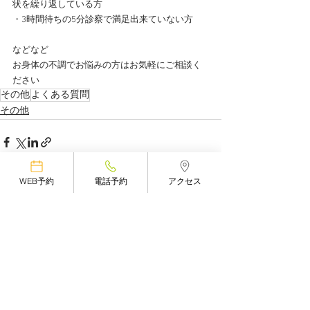
状を繰り返している方
・3時間待ちの5分診察で満足出来ていない方
などなど
お身体の不調でお悩みの方はお気軽にご相談く
ださい
その他
よくある質問
その他
WEB予約
電話予約
アクセス
すべて表示
最新記事