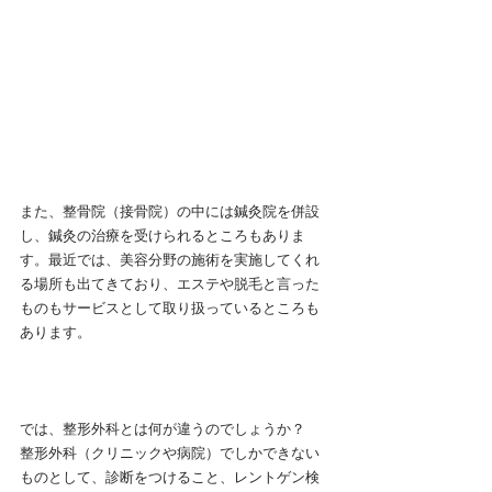
また、整骨院（接骨院）の中には鍼灸院を併設
し、鍼灸の治療を受けられるところもありま
す。最近では、美容分野の施術を実施してくれ
る場所も出てきており、エステや脱毛と言った
ものもサービスとして取り扱っているところも
あります。
では、整形外科とは何が違うのでしょうか？
整形外科（クリニックや病院）でしかできない
ものとして、診断をつけること、レントゲン検