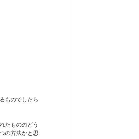
るものでしたら
れたもののどう
つの方法かと思