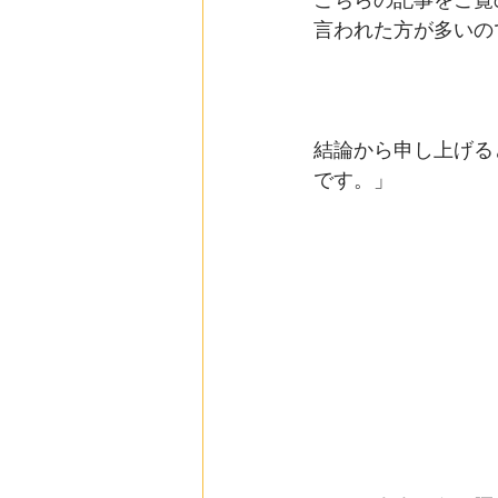
こちらの記事をご覧
言われた方が多いの
結論から申し上げる
です。」