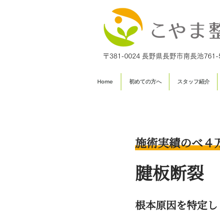
〒381-0024 長野県長野市南長池761-
Home
初めての方へ
スタッフ紹介
施術実績のべ４
腱板断裂
根本原因を特定し