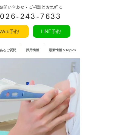
​お問い合わせ・ご相談はお気軽に
026-243-7633
Web予約
LINE予約
あるご質問
採用情報
最新情報＆Topics