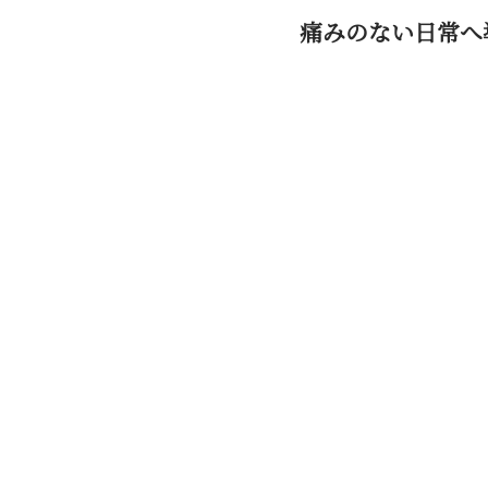
痛みのない日常へ