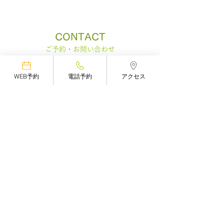
CONTACT
​ご予約・お問い合わせ
WEB予約
電話予約
アクセス
​電話またはメール・LINEにてご予約
​お問い合わせを受け付けています
予約する